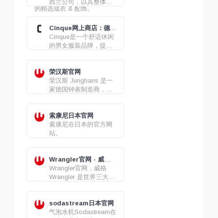
西兰公司，以其整体美
的精选成衣 & 配饰。
感和健康理念而闻名。
Cinque网上商店：德国
服装品牌官网
Cinque是一个舒适休闲
的男女服装品牌，提供
经典、优雅的工作和休
闲装，以及高品质的正
装。
荣汉斯官网
荣汉斯 Junghans 是一
家德国钟表制造商，总
部位于德国西南部
Baden-Württemberg的
Schramberg镇Rottweil
索康尼日本官网
区。
索康尼在日本的官方网
站。
Wrangler官网 - 威格
Wrangler 是世界三大
Wrangler官网，威格
牛仔裤品牌之一
Wrangler 是世界三大牛
仔裤品牌之一
sodastream日本官网
气泡水机Sodastream在