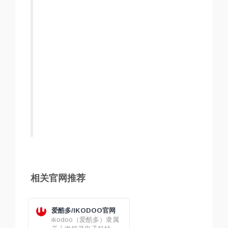
相关官网推荐
爱酷多/IKODOO官网
ikodoo（爱酷多）隶属