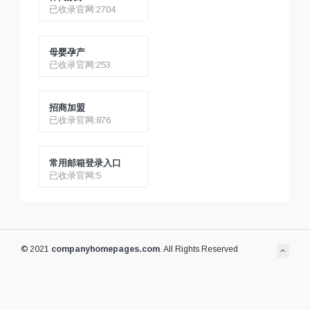
已收录官网:2704
母婴孕产
已收录官网:253
招商加盟
已收录官网:876
常用邮箱登录入口
已收录官网:5
© 2021
companyhomepages.com
. All Rights Reserved