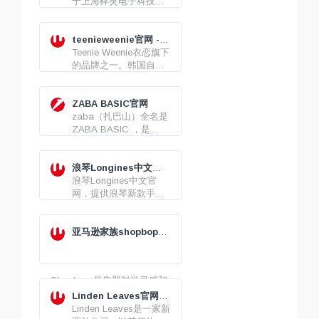
于上海梓灵电子科技有
限公司旗下品牌，产品
以3C数码配件、3C数码
保护产品、3C数码修护
teenieweenie官网 -
产品为主。
衣恋旗下的品牌之一
Teenie Weenie衣恋旗下
的品牌之一。韩国自创
品牌“TEENIE WEENIE”
的休闲装深受年轻一代
的喜爱，除了卡通小熊
ZABA BASIC官网
顽皮多样的造型，它轻
zaba（扎巴山）全名是
松自然的设计风格、舒
ZABA BASIC ，是
适柔和的质地也。
ZARA旗下的一个系列
浪琴Longines中文官
网
浪琴Longines中文官
网，提供浪琴新款手
表、畅销表、经典表、
机械表、石英表、腕表
等产品。
亚马逊家族shopbop官
网
Shopbop 是集聚时尚灵感和
发现的全球在线零售目的
Linden Leaves官网：
地，为女士和男士提供来自
新西兰纯净护肤品官网
Linden Leaves是一家新
1,000 多位知名和新兴设计师