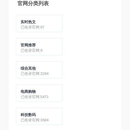
官网分类列表
实时热文
已收录官网:67
官网推荐
已收录官网:9
综合其他
已收录官网:3284
电商购物
已收录官网:5473
科技数码
已收录官网:3684