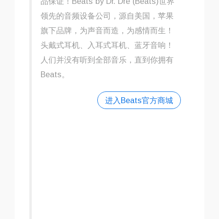
品保证！Beats by Dr. Dre (Beats)世界
领先的音频设备公司，源自美国，苹果
旗下品牌，为声音而造，为感情而生！
头戴式耳机、入耳式耳机、蓝牙音响！
人们并没有听到全部音乐，直到你拥有
Beats。
进入Beats官方商城