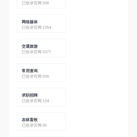
已收录官网:306
网络媒体
已收录官网:1354
交通旅游
已收录官网:3377
常用查询
已收录官网:536
求职招聘
已收录官网:104
农林畜牧
已收录官网:93