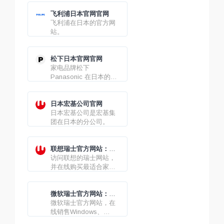
飞利浦日本官网官网
飞利浦在日本的官方网
站。
松下日本官网官网
家电品牌松下
Panasonic 在日本的官
方网站。
日本宏基公司官网
日本宏基公司是宏基集
团在日本的分公司。
联想瑞士官方网站：
Lenovo Switzerland
访问联想的瑞士网站，
官网
并在线购买最适合家庭
和企业的笔记本电脑、
超级本、台式机和服务
器。
微软瑞士官方网站：
Microsoft瑞士官网
微软瑞士官方网站，在
线销售Windows、
Office等软件，Surface