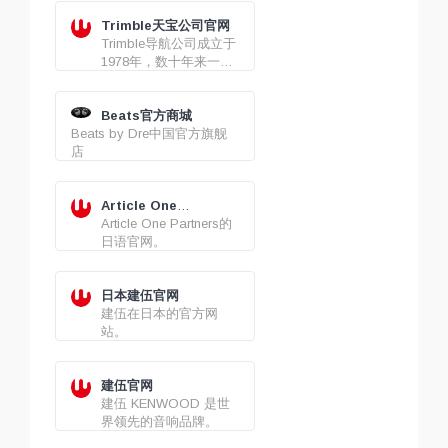
Trimble天宝公司官网
Trimble导航公司成立于
1978年，数十年来一直
在GPS技术开发和实际
应用方面处于行业领先
地位。
Beats官方商城
Beats by Dre中国官方旗舰
店
Article One
Partners日语官网官网
Article One Partners的
日语官网。
日本建伍官网
建伍在日本的官方网
站。
建伍官网
建伍 KENWOOD 是世
界领先的音响品牌。