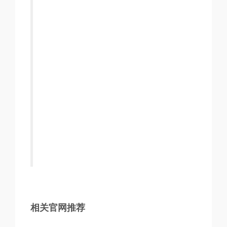
相关官网推荐