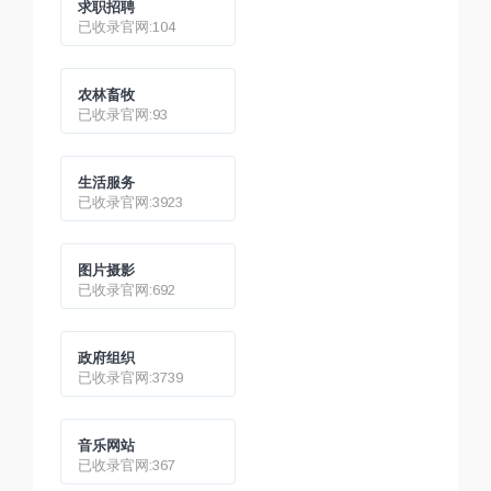
求职招聘
已收录官网:104
农林畜牧
已收录官网:93
生活服务
已收录官网:3923
图片摄影
已收录官网:692
政府组织
已收录官网:3739
音乐网站
已收录官网:367