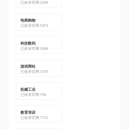
已收录官网:3284
电商购物
已收录官网:5473
科技数码
已收录官网:3684
游戏网站
已收录官网:1579
机械工业
已收录官网:758
教育培训
已收录官网:7721