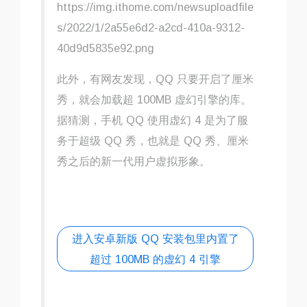
https://img.ithome.com/newsuploadfile
s/2022/1/2a55e6d2-a2cd-410a-9312-
40d9d5835e92.png
此外，有网友发现，QQ 只要开启了厘米
秀，就会加载超 100MB 虚幻引擎的库。
据猜测，手机 QQ 使用虚幻 4 是为了服
务于超级 QQ 秀，也就是 QQ 秀、厘米
秀之后的新一代用户虚拟形象。
进入安卓新版 QQ 安装包里内置了
超过 100MB 的虚幻 4 引擎