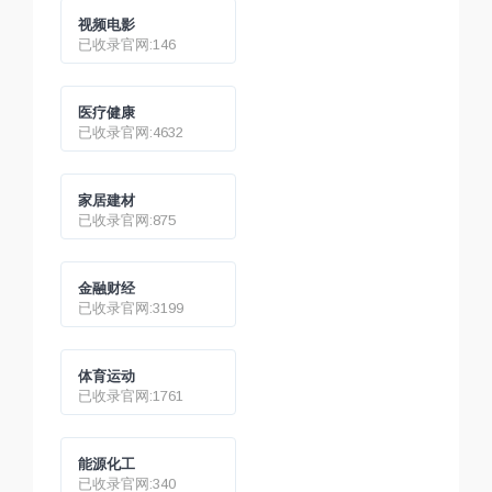
视频电影
已收录官网:146
医疗健康
已收录官网:4632
家居建材
已收录官网:875
金融财经
已收录官网:3199
体育运动
已收录官网:1761
能源化工
已收录官网:340