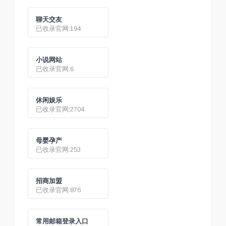
聊天交友
已收录官网:194
小说网站
已收录官网:6
休闲娱乐
已收录官网:2704
母婴孕产
已收录官网:253
招商加盟
已收录官网:876
常用邮箱登录入口