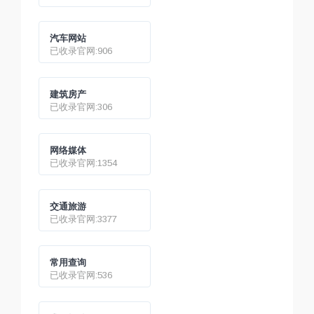
汽车网站
已收录官网:906
建筑房产
已收录官网:306
网络媒体
已收录官网:1354
交通旅游
已收录官网:3377
常用查询
已收录官网:536