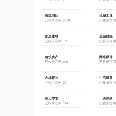
游戏网站
机械工业
已收录官网:1579
已收录官网:
家居建材
金融财经
已收录官网:875
已收录官网:
建筑房产
网络媒体
已收录官网:306
已收录官网:
农林畜牧
生活服务
已收录官网:93
已收录官网:
聊天交友
小说网站
已收录官网:194
已收录官网: