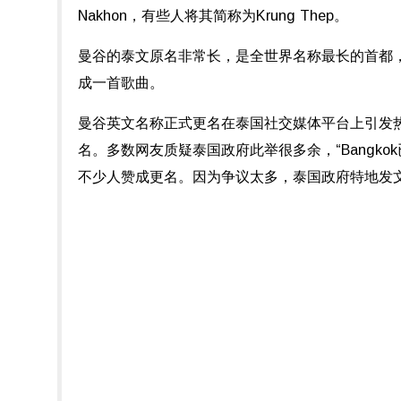
Nakhon，有些人将其简称为Krung Thep。
曼谷的泰文原名非常长，是全世界名称最长的首都
成一首歌曲。
曼谷英文名称正式更名在泰国社交媒体平台上引发
名。多数网友质疑泰国政府此举很多余，“Bangko
不少人赞成更名。因为争议太多，泰国政府特地发