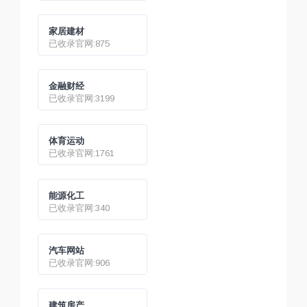
家居建材
已收录官网:875
金融财经
已收录官网:3199
体育运动
已收录官网:1761
能源化工
已收录官网:340
汽车网站
已收录官网:906
建筑房产