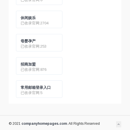
休闲娱乐
已收录官网:2704
母婴孕产
已收录官网:253
招商加盟
已收录官网:876
常用邮箱登录入口
已收录官网:5
© 2021
companyhomepages.com
. All Rights Reserved