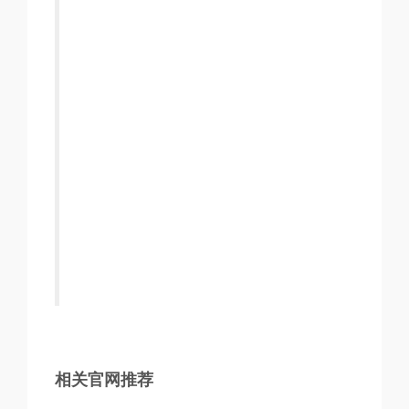
相关官网推荐