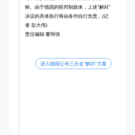
称。由于德国的联邦制政体，上述“解封”
决议的具体执行将由各州自行负责。(记
者 彭大伟)
责任编辑:
董明强
进入德国公布三步走“解封”方案