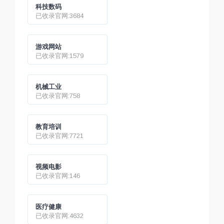
科技数码
已收录官网:3684
游戏网站
已收录官网:1579
机械工业
已收录官网:758
教育培训
已收录官网:7721
视频电影
已收录官网:146
医疗健康
已收录官网:4632