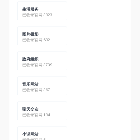
生活服务
已收录官网:3923
图片摄影
已收录官网:692
政府组织
已收录官网:3739
音乐网站
已收录官网:367
聊天交友
已收录官网:194
小说网站
已收录官网:6