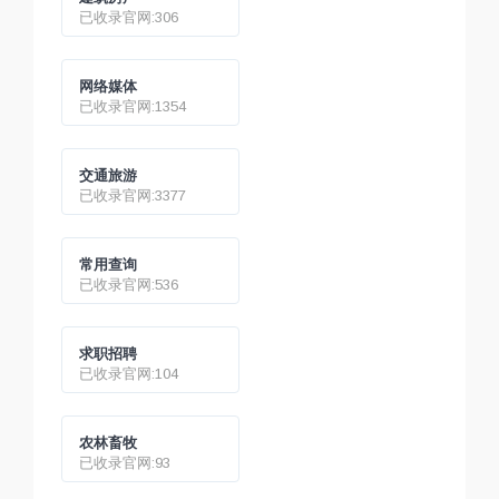
已收录官网:306
网络媒体
已收录官网:1354
交通旅游
已收录官网:3377
常用查询
已收录官网:536
求职招聘
已收录官网:104
农林畜牧
已收录官网:93