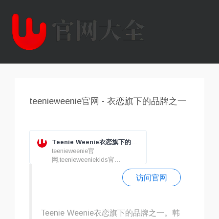
teenieweenie官网 - 衣恋旗下的品牌之一
Teenie Weenie衣恋旗下的品
牌之一。韩国自创品牌
teenieweenie官
“TEENIE WEENIE”的休闲装
网,teenieweeniekids官
深受年轻一代的喜爱，除了卡
网,teenieweenie棒球服官
访问官网
通小熊顽皮多样的造型，它轻
网,teenieweenie中国官网男装
松自然的设计风格、舒适柔和
的质地也。
Teenie Weenie衣恋旗下的品牌之一。韩