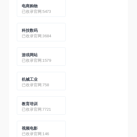
电商购物
已收录官网:5473
科技数码
已收录官网:3684
游戏网站
已收录官网:1579
机械工业
已收录官网:758
教育培训
已收录官网:7721
视频电影
已收录官网:146