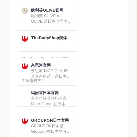
欧利芙OLIVE官网
欧利芙 OLIVE des
OLIVE 是日本时尚少女
品牌。
TheBodyShop美体小
铺日本官网
The Body Shop 始于 1976
年，当时 Anita Roddick 在
奈思河官网
英国布莱顿开设了一家天然
奈思河 NICE CLAUP ，
化妆品店，她坚信“公司有能
又名奈伊茜，是日本上
力改善世界”。
市公司的服装品牌，在
日本有超过110家零售
点，同样在亚洲地区也
玛丽官日本官网
分布着百家零售店。
著名时装品牌玛莉官
Mary Quant 在日本的
官方网站。
GROUPON日本官网
GROUPON日本是
Groupon在日本的分公
司，Groupon最早成立