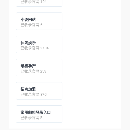
已收录官网:194
小说网站
已收录官网:6
休闲娱乐
已收录官网:2704
母婴孕产
已收录官网:253
招商加盟
已收录官网:876
常用邮箱登录入口
已收录官网:5