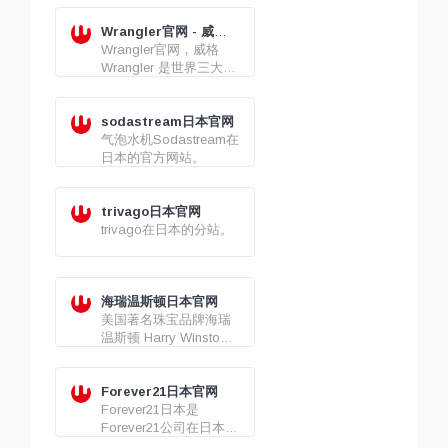
Wrangler官网 - 威格
Wrangler 是世界三大
Wrangler官网，威格
牛仔裤品牌之一
Wrangler 是世界三大牛
仔裤品牌之一
sodastream日本官网
气泡水机Sodastream在
日本的官方网站。
trivago日本官网
trivago在日本的分站。
海瑞温斯顿日本官网
美国著名珠宝品牌海瑞
温斯顿 Harry Winston
在日本的官方网站。
Forever21日本官网
Forever21日本是
Forever21公司在日本开
设的分店。