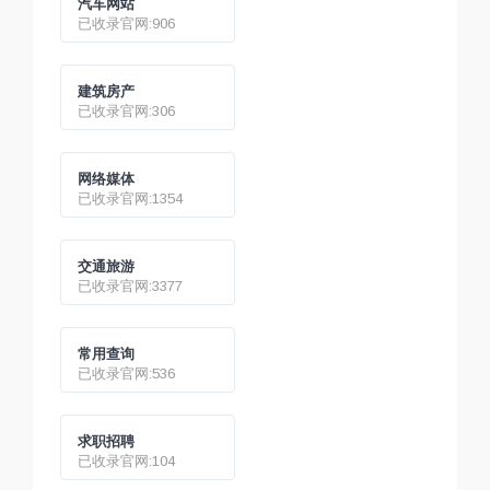
汽车网站
已收录官网:906
建筑房产
已收录官网:306
网络媒体
已收录官网:1354
交通旅游
已收录官网:3377
常用查询
已收录官网:536
求职招聘
已收录官网:104