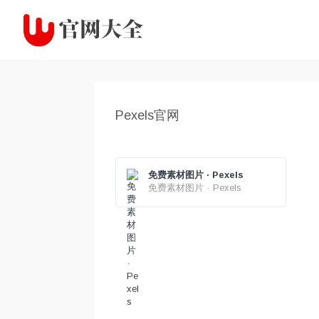
Pexels官网
免费素材图片 · Pexels
免费素材图片 · Pexels