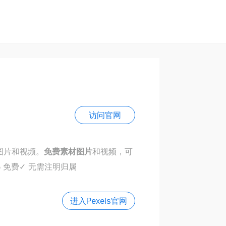
访问官网
图片和视频。
免费素材图片
和视频，可
% 免费✓ 无需注明归属
进入Pexels官网