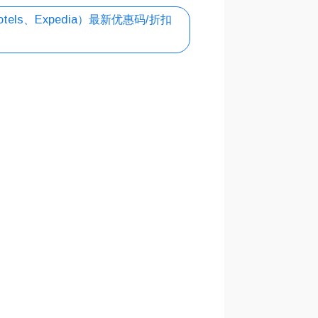
tels、Expedia）最新优惠码/折扣