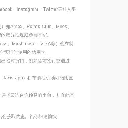
ok、Instagram、Twitter等社交平
）如Amex、Points Club、Miles、
一定的积分抵现或免费夜宿。
ess、Mastercard、VISA等）会在特
合预订时使用的信用卡。
推出临时折扣，例如提前预订或通过
Grab、Taxis app）拼车前往机场可能比直
，选择最适合你预算的平台，并在此基
机会获取优惠。祝你旅途愉快！