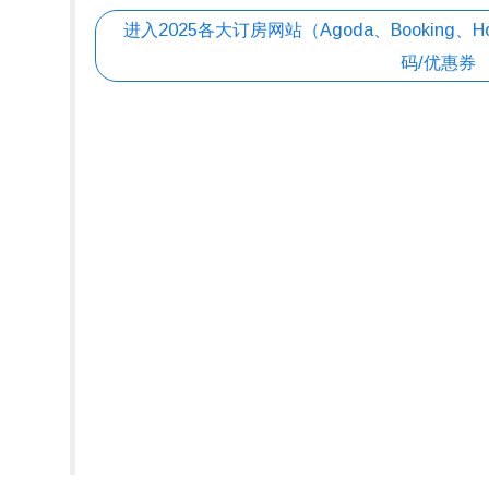
进入2025各大订房网站（Agoda、Booking、Ho
码/优惠券