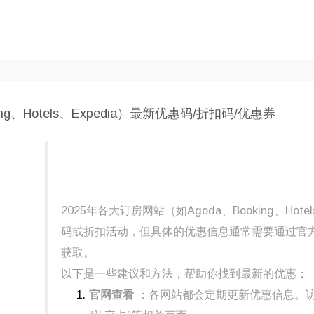
ng、Hotels、Expedia）最新优惠码/折扣码/优惠券
2025年各大订房网站（如Agoda、Booking、Hot
码或折扣活动，但具体的优惠信息通常需要通过官
获取。
以下是一些建议和方法，帮助你找到最新的优惠：
官网查看
：各网站都会定期更新优惠信息。访