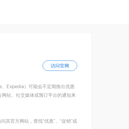
访问官网
els、Expedia）可能会不定期推出优惠
方网站、社交媒体或预订平台的通知来
问其官方网站，查找“优惠”、“促销”或