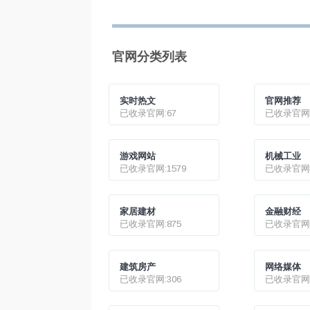
药物
乌冲
官网分类列表
实时热文
官网推荐
已收录官网:67
已收录官网:
游戏网站
机械工业
已收录官网:1579
已收录官网:
家居建材
金融财经
已收录官网:875
已收录官网:
建筑房产
网络媒体
已收录官网:306
已收录官网: