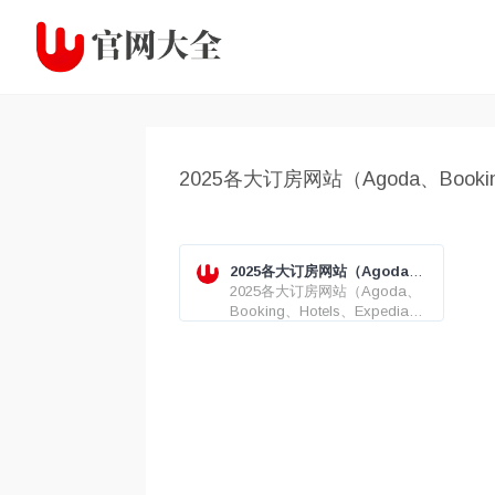
2025各大订房网站（Agoda、Booki
2025各大订房网站（Agoda、
Booking、Hotels、
2025各大订房网站（Agoda、
Expedia）最新优惠码/折扣码/
Booking、Hotels、Expedia）
优惠券
最新优惠码/折扣码/优惠券