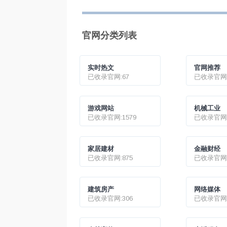
术名城博洛尼亚市。博
心，
洛尼亚美术学院现有110
兰大
位讲师，从事26门科目
官网分类列表
的教学工作。博洛尼亚
是一座文化艺术名城。
博洛尼亚美术学院作为
世界招生大学，汇聚了
实时热文
官网推荐
大批来自不同国家的学
已收录官网:67
已收录官网:
生。 博洛尼亚美术学院
现有110位讲师，从事26
门科目的教学工作。
游戏网站
机械工业
已收录官网:1579
已收录官网:
家居建材
金融财经
已收录官网:875
已收录官网:
建筑房产
网络媒体
已收录官网:306
已收录官网: