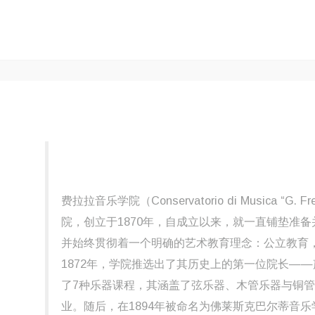
费拉拉音乐学院（Conservatorio di Musica “G. F
院，创立于1870年，自成立以来，就一直铺垫准
并始终贯彻着一个明确的艺术教育理念：公立教育
1872年，学院推选出了其历史上的第一位院长——
了7种乐器课程，其涵盖了弦乐器、木管乐器与铜
业。随后，在1894年被命名为佛莱斯克巴尔蒂音乐