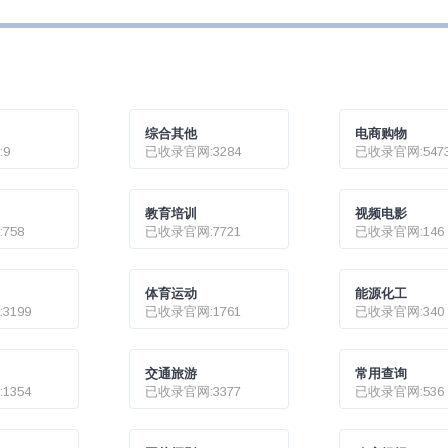
临近世界文明的米
河，更被誉
教堂。
学院之母”
国立美术学
美术最高学
并被世人
美院之一
综合其他
电商购物
9
已收录官网:3284
已收录官网:547
教育培训
视频电影
758
已收录官网:7721
已收录官网:146
体育运动
能源化工
3199
已收录官网:1761
已收录官网:340
交通旅游
常用查询
1354
已收录官网:3377
已收录官网:536