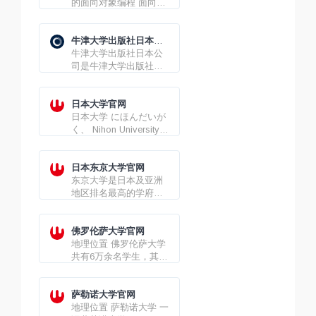
的面向对象编程 面向对
象程序设计 而创的脚本
语言，在20世纪90年代
由日本人松本行弘开
牛津大学出版社日本公
发，遵守GPL协议和
司官网
牛津大学出版社日本公
Ruby证书。
司是牛津大学出版社的
附属公司。
日本大学官网
日本大学 にほんだいが
く、 Nihon University
是日本的一所私立大
学。
日本东京大学官网
东京大学是日本及亚洲
地区排名最高的学府，
也是世界前50大学之
一，前身是明治时期创
办的东京开成学校和东
佛罗伦萨大学官网
京医科学校。
地理位置 佛罗伦萨大学
共有6万余名学生，其中
一万三千余人是入学新
生。
萨勒诺大学官网
地理位置 萨勒诺大学 一