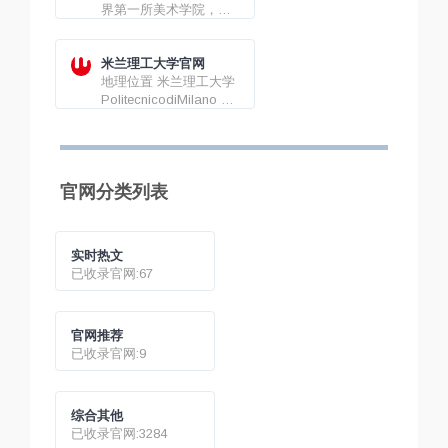
界第一所美术学院，开
创世界美术教育之先
河，更被誉为“世界美术
学院之母”。1785年成为
米兰理工大学官网
国立美术学院，以“世界
地理位置 米兰理工大学
美术最高学府”而闻名，
PolitecnicodiMilano 是
并被世人列为全球四大
位于意大利米兰的一所
美院之一。
国立理工大学，创立于
1863年，是米兰地区历
史最悠久的大学，也是
官网分类列表
意大利规模最大的科技
类大学，是意大利三所
国立理工大学之一，意
大利工科方面排名第
实时热文
一。
已收录官网:67
官网推荐
已收录官网:9
综合其他
已收录官网:3284