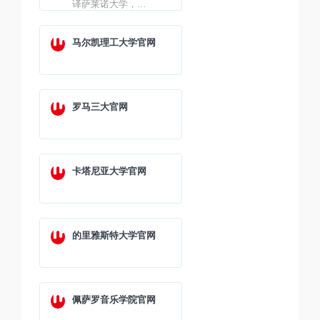
译萨莱诺大学，
UniversitàdegliStudidiS
alerno 设在意大利南部
的坎帕尼亚大区沿海城
马尔凯理工大学官网
市萨勒诺。
罗马三大官网
卡塔尼亚大学官网
的里雅斯特大学官网
佩萨罗音乐学院官网