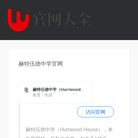
赫特伍徳中学官网
赫特伍徳中学（Hurtwood
House），来自英国的一所私
教育 / 培训
立中学，创立于1858年，是英
国最优秀的男女合校之一，也
访问官网
是全英唯一一所专为16至18岁
的学生提供课程的私立学校，
学校吸收了公立学校和私立预
科学院的精华，旨在通过学校
赫特伍徳中学（Hurtwood House），来
全寄宿的环境，真正照顾到每