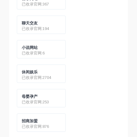
已收录官网:367
聊天交友
已收录官网:194
小说网站
已收录官网:6
休闲娱乐
已收录官网:2704
母婴孕产
已收录官网:253
招商加盟
已收录官网:876