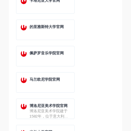
卡塔尼亚大学官网
的里雅斯特大学官网
佩萨罗音乐学院官网
马兰欧尼学院官网
博洛尼亚美术学院官网
博洛尼亚美术学院建于
1582年，位于意大利艾
米利亚-罗马涅大区的艺
术名城博洛尼亚市。博