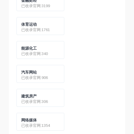
金融财经
已收录官网:3199
体育运动
已收录官网:1761
能源化工
已收录官网:340
汽车网站
已收录官网:906
建筑房产
已收录官网:306
网络媒体
已收录官网:1354