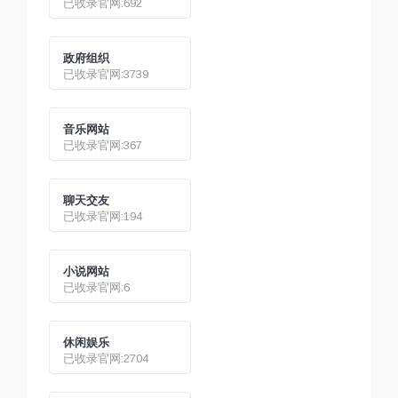
已收录官网:692
政府组织
已收录官网:3739
音乐网站
已收录官网:367
聊天交友
已收录官网:194
小说网站
已收录官网:6
休闲娱乐
已收录官网:2704