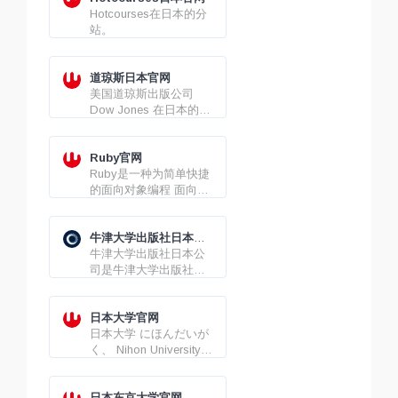
Hotcourses在日本的分
站。
道琼斯日本官网
美国道琼斯出版公司
Dow Jones 在日本的官
方网站。
Ruby官网
Ruby是一种为简单快捷
的面向对象编程 面向对
象程序设计 而创的脚本
语言，在20世纪90年代
由日本人松本行弘开
牛津大学出版社日本公
发，遵守GPL协议和
司官网
牛津大学出版社日本公
Ruby证书。
司是牛津大学出版社的
附属公司。
日本大学官网
日本大学 にほんだいが
く、 Nihon University
是日本的一所私立大
学。
日本东京大学官网