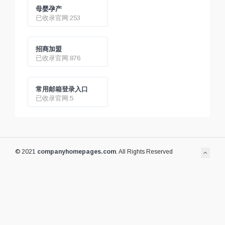
母婴孕产
已收录官网:253
招商加盟
已收录官网:876
常用邮箱登录入口
已收录官网:5
© 2021
companyhomepages.com
. All Rights Reserved