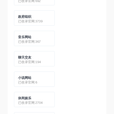
已收录官网:692
政府组织
已收录官网:3739
音乐网站
已收录官网:367
聊天交友
已收录官网:194
小说网站
已收录官网:6
休闲娱乐
已收录官网:2704