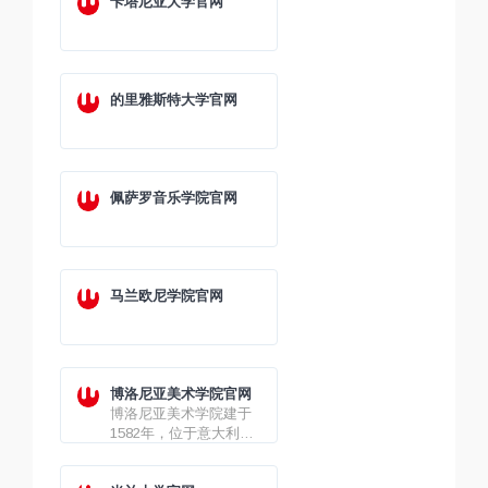
卡塔尼亚大学官网
的里雅斯特大学官网
佩萨罗音乐学院官网
马兰欧尼学院官网
博洛尼亚美术学院官网
博洛尼亚美术学院建于
1582年，位于意大利艾
米利亚-罗马涅大区的艺
术名城博洛尼亚市。博