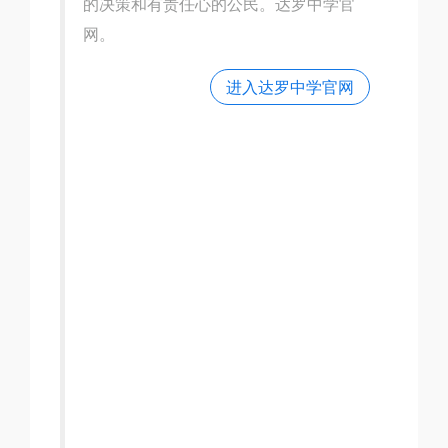
的决策和有责任心的公民。达罗中学官
网。
进入达罗中学官网