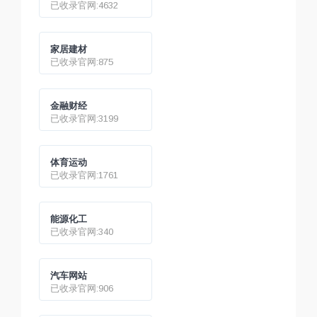
已收录官网:4632
家居建材
已收录官网:875
金融财经
已收录官网:3199
体育运动
已收录官网:1761
能源化工
已收录官网:340
汽车网站
已收录官网:906