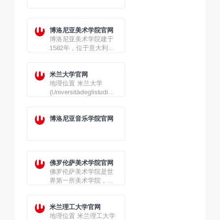
博洛尼亚美术学院官网
博洛尼亚美术学院建于
1582年，位于意大利艾
米利亚-罗马涅大区的艺
术名城博洛尼亚市。博
洛尼亚美术学院现有110
米兰大学官网
位讲师，从事26门科目
地理位置 米兰大学
的教学工作。博洛尼亚
(Universitàdeglistudidi
是一座文化艺术名城。
Milano)坐落在米兰市中
博洛尼亚美术学院作为
心，临近世界文明的米
世界招生大学，汇聚了
兰大教堂。
博洛尼亚音乐学院官网
大批来自不同国家的学
生。 博洛尼亚美术学院
现有110位讲师，从事26
门科目的教学工作。
佛罗伦萨美术学院官网
佛罗伦萨美术学院是世
界第一所美术学院，开
创世界美术教育之先
河，更被誉为“世界美术
学院之母”。1785年成为
米兰理工大学官网
国立美术学院，以“世界
地理位置 米兰理工大学