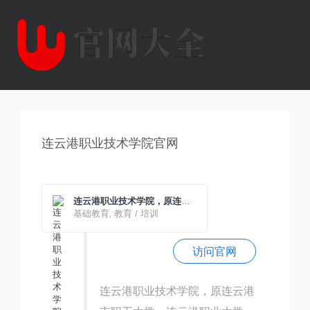
连云港职业技术学院官网
连云港职业技术学院，原连云
港市职工大学、连云港职业大
基础教育, 教育 / 培训
学，是中华人民共和国教育部
批准成立的一所全日制普通高
访问官网
等职业学校。
连云港职业技术学院，原连云港