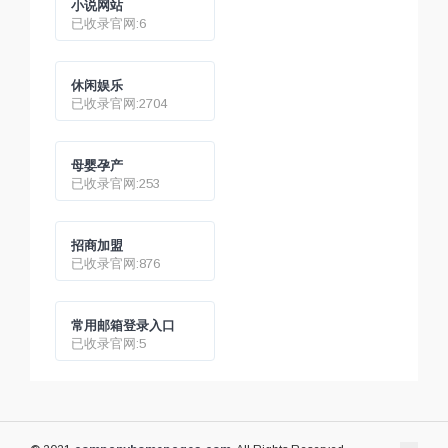
小说网站
已收录官网:6
休闲娱乐
已收录官网:2704
母婴孕产
已收录官网:253
招商加盟
已收录官网:876
常用邮箱登录入口
已收录官网:5