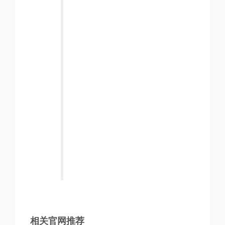
相关官网推荐