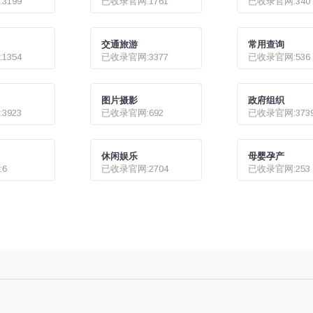
3199
已收录官网:1761
已收录官网:340
交通旅游
常用查询
1354
已收录官网:3377
已收录官网:536
图片摄影
政府组织
3923
已收录官网:692
已收录官网:373
休闲娱乐
母婴孕产
6
已收录官网:2704
已收录官网:253