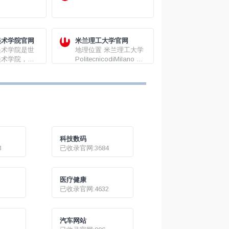
。
美术学院官网
米兰理工大学官网
美术学院是世
地理位置 米兰理工大学
美术学院，开
PolitecnicodiMilano 是
术教育之先
位于意大利米兰的一所
为“世界美术
国立理工大学，创立于
。1785年成为
1863年，是米兰地区历
院，以“世界
史最悠久的大学，也是
府”而闻名，
意大利规模最大的科技
列为全球四大
类大学，是意大利三所
。
国立理工大学之一，意
大利工科方面排名第
科技数码
一。
3
已收录官网:3684
医疗健康
已收录官网:4632
汽车网站