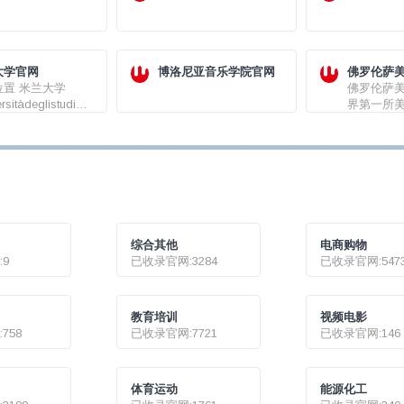
科学校。
市萨勒诺
大学官网
博洛尼亚音乐学院官网
佛罗伦萨
位置 米兰大学
佛罗伦萨
rsitàdeglistudidi
界第一所
ano)坐落在米兰市中
创世界美
临近世界文明的米
河，更被誉
教堂。
学院之母”
国立美术学
美术最高学
并被世人
美院之一
综合其他
电商购物
9
已收录官网:3284
已收录官网:547
教育培训
视频电影
758
已收录官网:7721
已收录官网:146
体育运动
能源化工