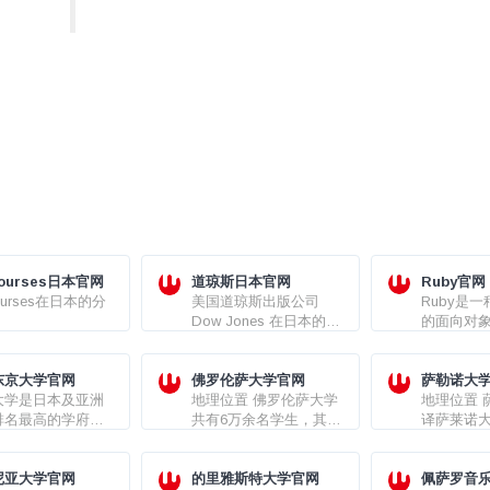
courses日本官网
道琼斯日本官网
Ruby官网
courses在日本的分
美国道琼斯出版公司
Ruby是
Dow Jones 在日本的官
的面向对象
方网站。
象程序设计
语言，在2
东京大学官网
佛罗伦萨大学官网
由日本人
萨勒诺大
大学是日本及亚洲
地理位置 佛罗伦萨大学
发，遵守G
地理位置 
排名最高的学府，
共有6万余名学生，其中
Ruby证书
译萨莱诺
世界前50大学之
一万三千余人是入学新
Università
前身是明治时期创
生。
alerno
东京开成学校和东
尼亚大学官网
的里雅斯特大学官网
的坎帕尼
佩萨罗音