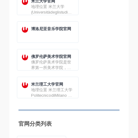
洛尼亚美术学院现有110
米兰大学官网
位讲师，从事26门科目
地理位置 米兰大学
的教学工作。博洛尼亚
(Universitàdeglistudidi
是一座文化艺术名城。
Milano)坐落在米兰市中
博洛尼亚美术学院作为
心，临近世界文明的米
世界招生大学，汇聚了
兰大教堂。
博洛尼亚音乐学院官网
大批来自不同国家的学
生。 博洛尼亚美术学院
现有110位讲师，从事26
门科目的教学工作。
佛罗伦萨美术学院官网
佛罗伦萨美术学院是世
界第一所美术学院，开
创世界美术教育之先
河，更被誉为“世界美术
学院之母”。1785年成为
米兰理工大学官网
国立美术学院，以“世界
地理位置 米兰理工大学
美术最高学府”而闻名，
PolitecnicodiMilano 是
并被世人列为全球四大
位于意大利米兰的一所
美院之一。
国立理工大学，创立于
1863年，是米兰地区历
史最悠久的大学，也是
官网分类列表
意大利规模最大的科技
类大学，是意大利三所
国立理工大学之一，意