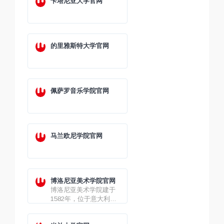
卡塔尼亚大学官网
的里雅斯特大学官网
佩萨罗音乐学院官网
马兰欧尼学院官网
博洛尼亚美术学院官网
博洛尼亚美术学院建于
1582年，位于意大利艾
米利亚-罗马涅大区的艺
术名城博洛尼亚市。博