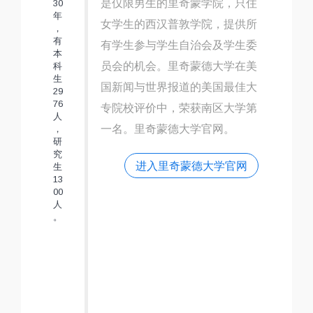
是仅限男生的里奇蒙学院，只住
女学生的西汉普敦学院，提供所
有学生参与学生自治会及学生委
员会的机会。里奇蒙德大学在美
国新闻与世界报道的美国最佳大
专院校评价中，荣获南区大学第
一名。里奇蒙德大学官网。
进入里奇蒙德大学官网