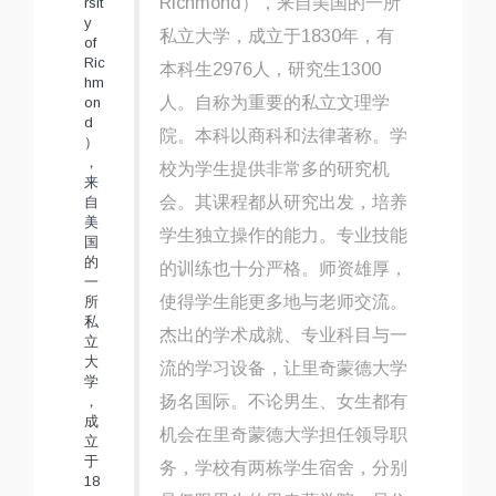
Richmond），来自美国的一所
私立大学，成立于1830年，有
本科生2976人，研究生1300
人。自称为重要的私立文理学
院。本科以商科和法律著称。学
校为学生提供非常多的研究机
会。其课程都从研究出发，培养
学生独立操作的能力。专业技能
的训练也十分严格。师资雄厚，
使得学生能更多地与老师交流。
杰出的学术成就、专业科目与一
流的学习设备，让里奇蒙德大学
扬名国际。不论男生、女生都有
机会在里奇蒙德大学担任领导职
务，学校有两栋学生宿舍，分别