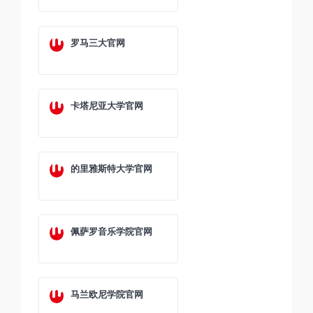
罗马三大官网
卡塔尼亚大学官网
的里雅斯特大学官网
佩萨罗音乐学院官网
马兰欧尼学院官网