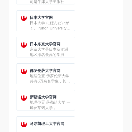
Ruby证书。
司是牛津大学出版社的
附属公司。
日本大学官网
日本大学 にほんだいが
く、 Nihon University
是日本的一所私立大
学。
日本东京大学官网
东京大学是日本及亚洲
地区排名最高的学府，
也是世界前50大学之
一，前身是明治时期创
办的东京开成学校和东
佛罗伦萨大学官网
京医科学校。
地理位置 佛罗伦萨大学
共有6万余名学生，其中
一万三千余人是入学新
生。
萨勒诺大学官网
地理位置 萨勒诺大学 一
译萨莱诺大学，
UniversitàdegliStudidiS
alerno 设在意大利南部
的坎帕尼亚大区沿海城
马尔凯理工大学官网
市萨勒诺。