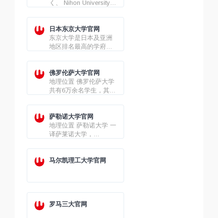
く、 Nihon University
是日本的一所私立大
学。
日本东京大学官网
东京大学是日本及亚洲
地区排名最高的学府，
也是世界前50大学之
一，前身是明治时期创
办的东京开成学校和东
佛罗伦萨大学官网
京医科学校。
地理位置 佛罗伦萨大学
共有6万余名学生，其中
一万三千余人是入学新
生。
萨勒诺大学官网
地理位置 萨勒诺大学 一
译萨莱诺大学，
UniversitàdegliStudidiS
alerno 设在意大利南部
的坎帕尼亚大区沿海城
马尔凯理工大学官网
市萨勒诺。
罗马三大官网