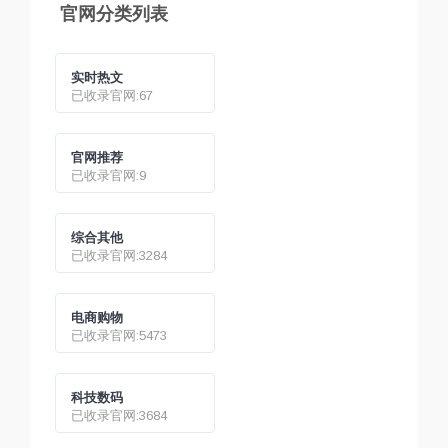
官网分类列表
意大利规模最大的科技
类大学，是意大利三所
国立理工大学之一，意
大利工科方面排名第
实时热文
一。
已收录官网:67
官网推荐
已收录官网:9
综合其他
已收录官网:3284
电商购物
已收录官网:5473
科技数码
已收录官网:3684