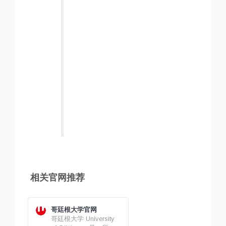
相关官网推荐
哥廷根大学官网
哥廷根大学 University