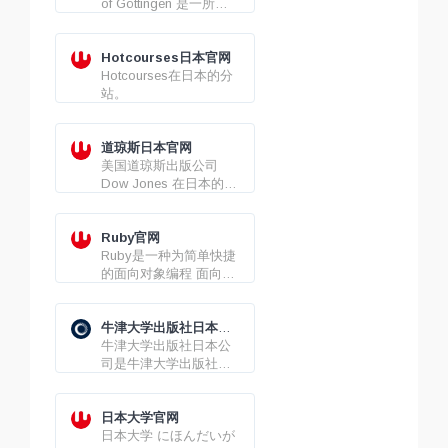
of Göttingen 是一所位
于德国哥廷根的公立综
合性研究型大学。
Hotcourses日本官网
Hotcourses在日本的分
站。
道琼斯日本官网
美国道琼斯出版公司
Dow Jones 在日本的官
方网站。
Ruby官网
Ruby是一种为简单快捷
的面向对象编程 面向对
象程序设计 而创的脚本
语言，在20世纪90年代
由日本人松本行弘开
牛津大学出版社日本公
发，遵守GPL协议和
司官网
牛津大学出版社日本公
Ruby证书。
司是牛津大学出版社的
附属公司。
日本大学官网
日本大学 にほんだいが