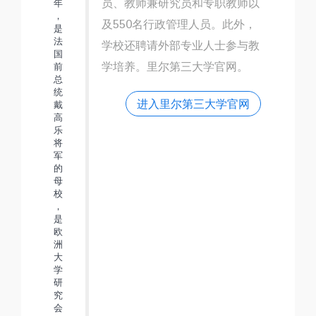
员、教师兼研究员和专职教师以
及550名行政管理人员。此外，
学校还聘请外部专业人士参与教
学培养。里尔第三大学官网。
进入里尔第三大学官网