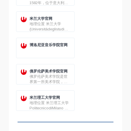
1582年，位于意大利艾
米利亚-罗马涅大区的艺
术名城博洛尼亚市。博
洛尼亚美术学院现有110
米兰大学官网
位讲师，从事26门科目
地理位置 米兰大学
的教学工作。博洛尼亚
(Universitàdeglistudidi
是一座文化艺术名城。
Milano)坐落在米兰市中
博洛尼亚美术学院作为
心，临近世界文明的米
世界招生大学，汇聚了
兰大教堂。
博洛尼亚音乐学院官网
大批来自不同国家的学
生。 博洛尼亚美术学院
现有110位讲师，从事26
门科目的教学工作。
佛罗伦萨美术学院官网
佛罗伦萨美术学院是世
界第一所美术学院，开
创世界美术教育之先
河，更被誉为“世界美术
学院之母”。1785年成为
米兰理工大学官网
国立美术学院，以“世界
地理位置 米兰理工大学
美术最高学府”而闻名，
PolitecnicodiMilano 是
并被世人列为全球四大
位于意大利米兰的一所
美院之一。
国立理工大学，创立于
1863年，是米兰地区历
史最悠久的大学，也是