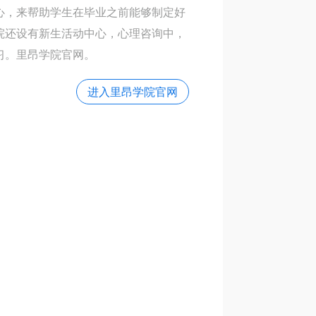
心，来帮助学生在毕业之前能够制定好
院还设有新生活动中心，心理咨询中，
习。里昂学院官网。
进入里昂学院官网