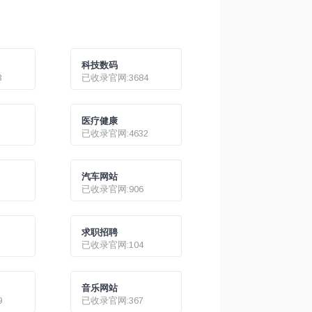
院，以“世界
史最悠久的大学，也是
府”而闻名，
意大利规模最大的科技
列为全球四大
类大学，是意大利三所
。
国立理工大学之一，意
大利工科方面排名第
科技数码
一。
3
已收录官网:3684
医疗健康
已收录官网:4632
汽车网站
已收录官网:906
求职招聘
已收录官网:104
音乐网站
9
已收录官网:367