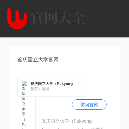
釜庆国立大学官网
釜庆国立大学（Pukyong
National University），韩
教育 / 培训
国公立大学，创立于1941年，
是以1941年建校的釜山水产大
访问官网
学和1921年建校的釜山工业大
学为基础，于1996年合并诞生
的大学，是一所具有悠久历史
传统的综合性国立大学，位于
釜庆国立大学（Pukyong
韩国第二大城市釜山市。