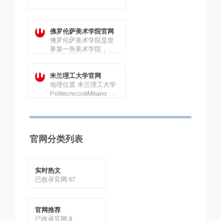
生。 博洛尼亚美术学院
现有110位讲师，从事26
门科目的教学工作。
佛罗伦萨美术学院官网
佛罗伦萨美术学院是世
界第一所美术学院，开
创世界美术教育之先
河，更被誉为“世界美术
学院之母”。1785年成为
米兰理工大学官网
国立美术学院，以“世界
地理位置 米兰理工大学
美术最高学府”而闻名，
PolitecnicodiMilano 是
并被世人列为全球四大
位于意大利米兰的一所
美院之一。
国立理工大学，创立于
1863年，是米兰地区历
史最悠久的大学，也是
官网分类列表
意大利规模最大的科技
类大学，是意大利三所
国立理工大学之一，意
大利工科方面排名第
实时热文
一。
已收录官网:67
官网推荐
已收录官网:9