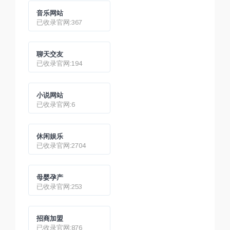
音乐网站
已收录官网:367
聊天交友
已收录官网:194
小说网站
已收录官网:6
休闲娱乐
已收录官网:2704
母婴孕产
已收录官网:253
招商加盟
已收录官网:876