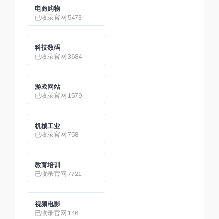
电商购物
已收录官网:5473
科技数码
已收录官网:3684
游戏网站
已收录官网:1579
机械工业
已收录官网:758
教育培训
已收录官网:7721
视频电影
已收录官网:146