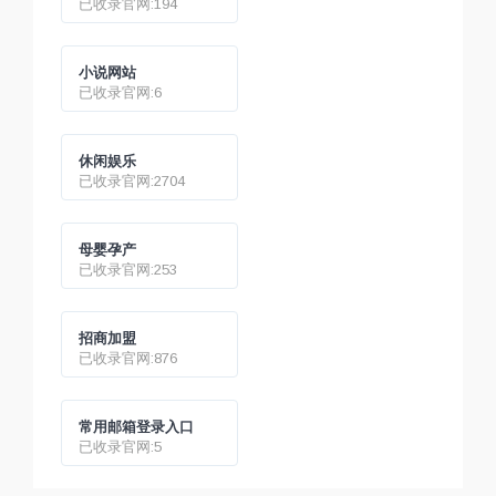
已收录官网:194
小说网站
已收录官网:6
休闲娱乐
已收录官网:2704
母婴孕产
已收录官网:253
招商加盟
已收录官网:876
常用邮箱登录入口
已收录官网:5