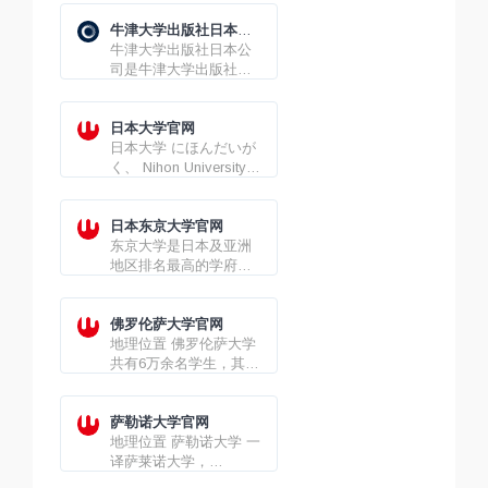
语言，在20世纪90年代
由日本人松本行弘开
牛津大学出版社日本公
发，遵守GPL协议和
司官网
牛津大学出版社日本公
Ruby证书。
司是牛津大学出版社的
附属公司。
日本大学官网
日本大学 にほんだいが
く、 Nihon University
是日本的一所私立大
学。
日本东京大学官网
东京大学是日本及亚洲
地区排名最高的学府，
也是世界前50大学之
一，前身是明治时期创
办的东京开成学校和东
佛罗伦萨大学官网
京医科学校。
地理位置 佛罗伦萨大学
共有6万余名学生，其中
一万三千余人是入学新
生。
萨勒诺大学官网
地理位置 萨勒诺大学 一
译萨莱诺大学，
UniversitàdegliStudidiS