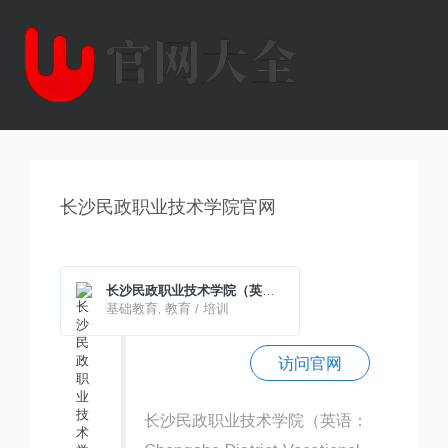
长沙民政职业技术学院官网
长沙民政职业技术学院（英
语：Changsha District
基础教育, 教育 / 培训
Vocational Technical
College ）位于湖南省长沙市
访问官网
香樟路22号，是湖南省的一所
高等专科大学。
长沙民政职业技术学院（英语：