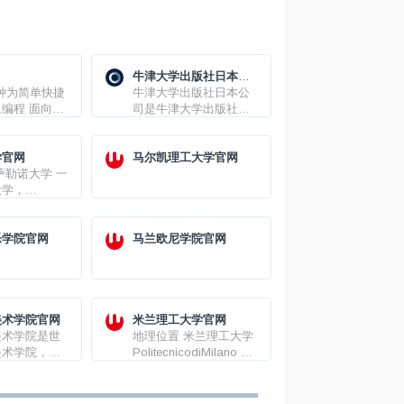
牛津大学出版社日本公
一种为简单快捷
司官网
牛津大学出版社日本公
编程 面向对
司是牛津大学出版社的
 而创的脚本
附属公司。
0世纪90年代
松本行弘开
学官网
马尔凯理工大学官网
PL协议和
萨勒诺大学 一
。
大学，
degliStudidiS
 设在意大利南部
亚大区沿海城
乐学院官网
马兰欧尼学院官网
。
美术学院官网
米兰理工大学官网
美术学院是世
地理位置 米兰理工大学
美术学院，开
PolitecnicodiMilano 是
术教育之先
位于意大利米兰的一所
为“世界美术
国立理工大学，创立于
。1785年成为
1863年，是米兰地区历