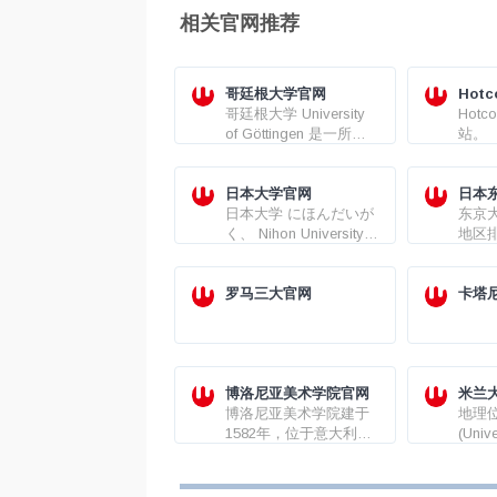
相关官网推荐
哥廷根大学官网
Hot
哥廷根大学 University
Hot
of Göttingen 是一所位
站。
于德国哥廷根的公立综
合性研究型大学。
日本大学官网
日本
日本大学 にほんだいが
东京
く、 Nihon University
地区
是日本的一所私立大
也是
学。
一，
罗马三大官网
办的
卡塔
京医
博洛尼亚美术学院官网
米兰
博洛尼亚美术学院建于
地理
1582年，位于意大利艾
(Unive
米利亚-罗马涅大区的艺
Mil
术名城博洛尼亚市。博
心，
洛尼亚美术学院现有110
兰大