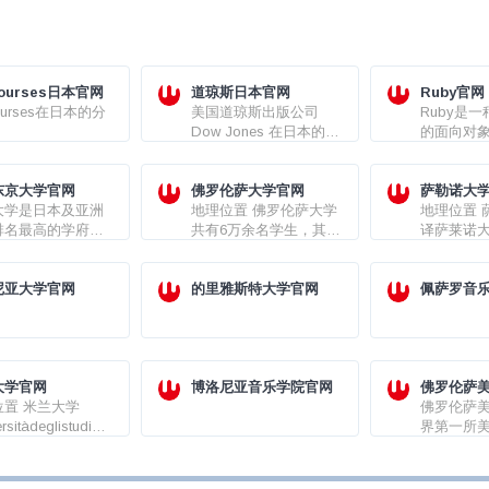
courses日本官网
道琼斯日本官网
Ruby官网
courses在日本的分
美国道琼斯出版公司
Ruby是
Dow Jones 在日本的官
的面向对象
方网站。
象程序设计
语言，在2
东京大学官网
佛罗伦萨大学官网
由日本人
萨勒诺大
大学是日本及亚洲
地理位置 佛罗伦萨大学
发，遵守G
地理位置 
排名最高的学府，
共有6万余名学生，其中
Ruby证书
译萨莱诺
世界前50大学之
一万三千余人是入学新
Università
前身是明治时期创
生。
alerno
东京开成学校和东
尼亚大学官网
的里雅斯特大学官网
的坎帕尼
佩萨罗音
科学校。
市萨勒诺
大学官网
博洛尼亚音乐学院官网
佛罗伦萨
位置 米兰大学
佛罗伦萨
rsitàdeglistudidi
界第一所
ano)坐落在米兰市中
创世界美
临近世界文明的米
河，更被誉
教堂。
学院之母”