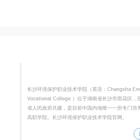
长沙环境保护职业技术学院（英语：Changsha Environmen
Vocational College ）位于湖南省长沙市
省人民政府共建，是目前中国内地唯一一所专门培
高职学院。长沙环境保护职业技术学院官网。