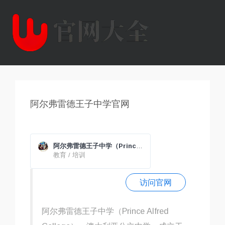
阿尔弗雷德王子中学官网
阿尔弗雷德王子中学（Prince
Alfred College），澳大利亚
教育 / 培训
公立中学，成立于1869年，是
一所教会寄宿制男子学校，在
访问官网
澳大利亚男子学校中名列前
茅，学校严格遵循基督教义精
神进行对学生的教育，为4-10
岁的学生提供基础教育，为16-
阿尔弗雷德王子中学（Prince Alfred
18岁的学生提供南澳州中学教