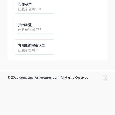
母婴孕产
已收录官网:253
招商加盟
已收录官网:876
常用邮箱登录入口
已收录官网:5
© 2021
companyhomepages.com
. All Rights Reserved