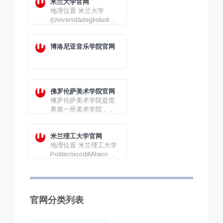
洛尼亚美术学院现有110
米兰大学官网
位讲师，从事26门科目
地理位置 米兰大学
的教学工作。博洛尼亚
(Universitàdeglistudidi
是一座文化艺术名城。
Milano)坐落在米兰市中
博洛尼亚美术学院作为
心，临近世界文明的米
世界招生大学，汇聚了
兰大教堂。
博洛尼亚音乐学院官网
大批来自不同国家的学
生。 博洛尼亚美术学院
现有110位讲师，从事26
门科目的教学工作。
佛罗伦萨美术学院官网
佛罗伦萨美术学院是世
界第一所美术学院，开
创世界美术教育之先
河，更被誉为“世界美术
学院之母”。1785年成为
米兰理工大学官网
国立美术学院，以“世界
地理位置 米兰理工大学
美术最高学府”而闻名，
PolitecnicodiMilano 是
并被世人列为全球四大
位于意大利米兰的一所
美院之一。
国立理工大学，创立于
1863年，是米兰地区历
史最悠久的大学，也是
官网分类列表
意大利规模最大的科技
类大学，是意大利三所
国立理工大学之一，意