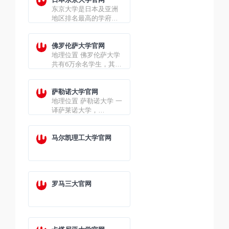
东京大学是日本及亚洲
地区排名最高的学府，
也是世界前50大学之
一，前身是明治时期创
办的东京开成学校和东
佛罗伦萨大学官网
京医科学校。
地理位置 佛罗伦萨大学
共有6万余名学生，其中
一万三千余人是入学新
生。
萨勒诺大学官网
地理位置 萨勒诺大学 一
译萨莱诺大学，
UniversitàdegliStudidiS
alerno 设在意大利南部
的坎帕尼亚大区沿海城
马尔凯理工大学官网
市萨勒诺。
罗马三大官网