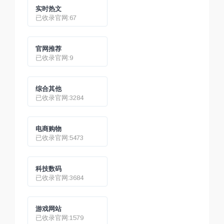
大利工科方面排名第
实时热文
一。
已收录官网:67
官网推荐
已收录官网:9
综合其他
已收录官网:3284
电商购物
已收录官网:5473
科技数码
已收录官网:3684
游戏网站
已收录官网:1579