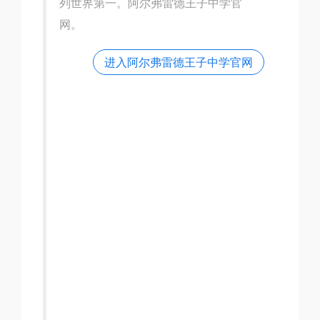
列世界第一。阿尔弗雷德王子中学官
网。
进入阿尔弗雷德王子中学官网