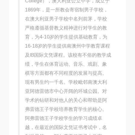
College），澳大利亚公立中学，成立于
育课程及IB国际文凭课程。
1869年，是一所教会寄宿制男子学校，
在澳大利亚男子学校中名列前茅，学校
严格遵循基督教义精神进行对学生的教
育，为4-10岁的学生提供基础教育，为
16-18岁的学生提供南澳州中学教育课程
及IB国际文凭课程。该校有不俗的教学成
绩，学生在体育运动、音乐、戏剧、象
棋等方面都有不同程度的发展与提高。
现有男生约一千名。学校毗邻南澳大利
亚阿德雷德市中心开阔的环城公园。对
学术的钻研和对他人的关心和帮助是阿
弗雷德王子学校培养教育学生的核心。
阿弗雷德王子学校学生的学习成绩卓
越，在最近的国际文凭证书考试中，名