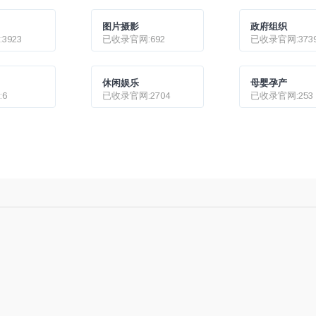
图片摄影
政府组织
3923
已收录官网:692
已收录官网:373
休闲娱乐
母婴孕产
6
已收录官网:2704
已收录官网:253