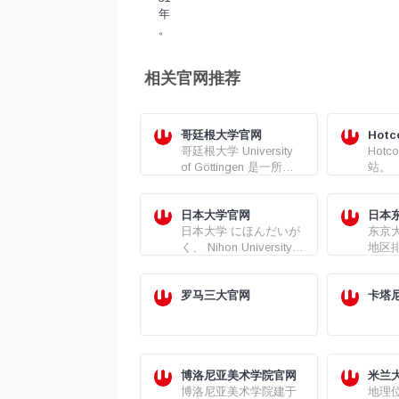
相关官网推荐
哥廷根大学官网
Hot
哥廷根大学 University
Hot
of Göttingen 是一所位
站。
于德国哥廷根的公立综
合性研究型大学。
日本大学官网
日本
日本大学 にほんだいが
东京
く、 Nihon University
地区
是日本的一所私立大
也是
学。
一，
罗马三大官网
办的
卡塔
京医
博洛尼亚美术学院官网
米兰
博洛尼亚美术学院建于
地理