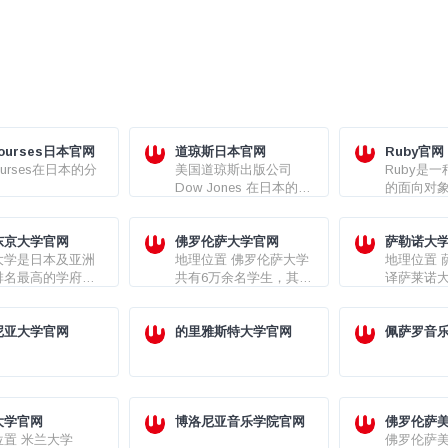
courses日本官网
道琼斯日本官网
Ruby官网
courses在日本的分
美国道琼斯出版公司
Ruby是
Dow Jones 在日本的官
的面向对象
方网站。
象程序设计
语言，在2
东京大学官网
佛罗伦萨大学官网
由日本人
萨勒诺大
大学是日本及亚洲
地理位置 佛罗伦萨大学
发，遵守G
地理位置 
排名最高的学府，
共有6万余名学生，其中
Ruby证书
译萨莱诺
世界前50大学之
一万三千余人是入学新
Università
前身是明治时期创
生。
alerno
东京开成学校和东
尼亚大学官网
的里雅斯特大学官网
的坎帕尼
佩萨罗音
科学校。
市萨勒诺
大学官网
博洛尼亚音乐学院官网
佛罗伦萨
位置 米兰大学
佛罗伦萨