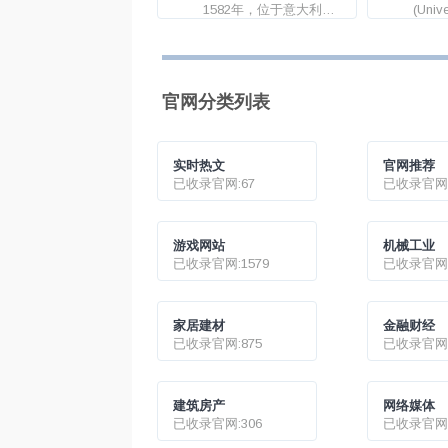
1582年，位于意大利艾
(Unive
米利亚-罗马涅大区的艺
Mil
术名城博洛尼亚市。博
心，
洛尼亚美术学院现有110
兰大
位讲师，从事26门科目
官网分类列表
的教学工作。博洛尼亚
是一座文化艺术名城。
博洛尼亚美术学院作为
世界招生大学，汇聚了
实时热文
官网推荐
大批来自不同国家的学
已收录官网:67
已收录官网:
生。 博洛尼亚美术学院
现有110位讲师，从事26
门科目的教学工作。
游戏网站
机械工业
已收录官网:1579
已收录官网:
家居建材
金融财经
已收录官网:875
已收录官网:
建筑房产
网络媒体
已收录官网:306
已收录官网: