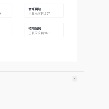
音乐网站
9
已收录官网:367
招商加盟
已收录官网:876