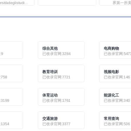
rsitàdeglistudidi
界第一所
ano)坐落在米兰市中
创世界美
临近世界文明的米
河，更被誉
教堂。
学院之母”
国立美术学
美术最高学
并被世人
美院之一
综合其他
电商购物
9
已收录官网:3284
已收录官网:547
教育培训
视频电影
758
已收录官网:7721
已收录官网:146
体育运动
能源化工
3199
已收录官网:1761
已收录官网:340
交通旅游
常用查询
1354
已收录官网:3377
已收录官网:536