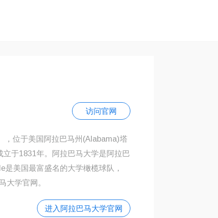
访问官网
ama），位于美国阿拉巴马州(Alabama)塔
，成立于1831年。阿拉巴马大学是阿拉巴
Tide是美国最富盛名的大学橄榄球队，
巴马大学官网。
进入阿拉巴马大学官网