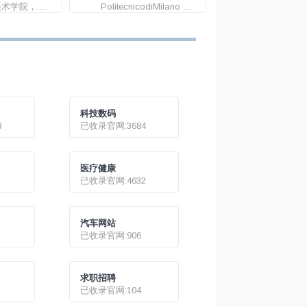
美术学院，开
PolitecnicodiMilano 是
术教育之先
位于意大利米兰的一所
为“世界美术
国立理工大学，创立于
。1785年成为
1863年，是米兰地区历
院，以“世界
史最悠久的大学，也是
府”而闻名，
意大利规模最大的科技
列为全球四大
类大学，是意大利三所
。
国立理工大学之一，意
大利工科方面排名第
科技数码
一。
3
已收录官网:3684
医疗健康
已收录官网:4632
汽车网站
已收录官网:906
求职招聘
已收录官网:104