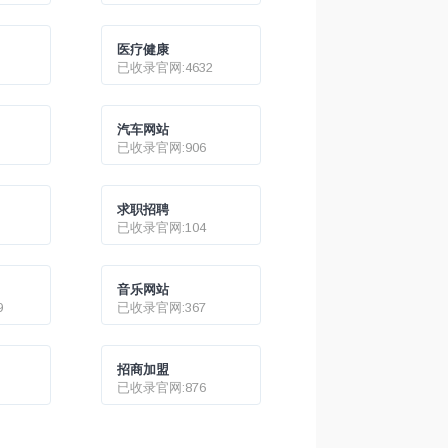
医疗健康
已收录官网:4632
汽车网站
已收录官网:906
求职招聘
已收录官网:104
音乐网站
9
已收录官网:367
招商加盟
已收录官网:876