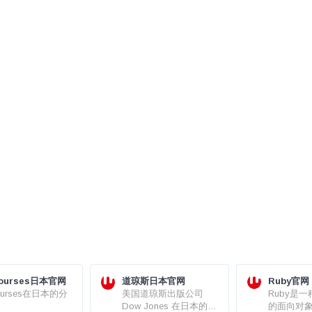
courses日本官网
道琼斯日本官网
Ruby官网
courses在日本的分
美国道琼斯出版公司
Ruby是
Dow Jones 在日本的官
的面向对象