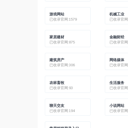
现有110位讲师，从事26
门科目的教学工作。
游戏网站
机械工业
已收录官网:1579
已收录官网:
家居建材
金融财经
已收录官网:875
已收录官网:
建筑房产
网络媒体
已收录官网:306
已收录官网:
农林畜牧
生活服务
已收录官网:93
已收录官网:
聊天交友
小说网站
已收录官网:194
已收录官网: