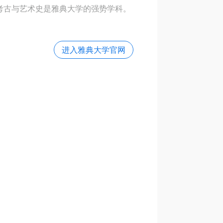
考古与艺术史是雅典大学的强势学科。
进入雅典大学官网