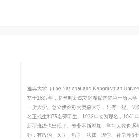
雅典大学（The National and Kapodistrian Un
立于1837年，是当时新成立的希腊国的第一所大
一所大学。创立伊始称为奥森大学，只有工程、法律
名正式生和75名旁听生。1932年改为现名，184
新型班级也出现了。专业不断增加，学生人数也逐年增
师，有政治、医学、哲学、法律、理学、神学等6个