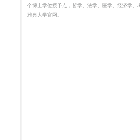
个博士学位授予点，哲学、法学、医学、经济学、
雅典大学官网。