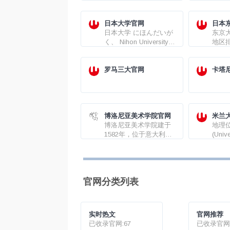
于德国哥廷根的公立综
合性研究型大学。
日本大学官网
日本
日本大学 にほんだいが
东京
く、 Nihon University
地区
是日本的一所私立大
也是
学。
一，
罗马三大官网
办的
卡塔
京医
博洛尼亚美术学院官网
米兰
博洛尼亚美术学院建于
地理
1582年，位于意大利艾
(Unive
米利亚-罗马涅大区的艺
Mil
术名城博洛尼亚市。博
心，
洛尼亚美术学院现有110
兰大
位讲师，从事26门科目
官网分类列表
的教学工作。博洛尼亚
是一座文化艺术名城。
博洛尼亚美术学院作为
世界招生大学，汇聚了
实时热文
官网推荐
大批来自不同国家的学
已收录官网:67
已收录官网:
生。 博洛尼亚美术学院