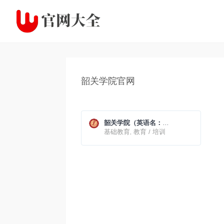
韶关学院官网
韶关学院（英语名：
ShaoGuan University，缩
基础教育, 教育 / 培训
写名：SGU，简称为韶大）其
前身是创办于1958年的韶关师
范专科学校，是广东省人民政
府主管的省市共建地方本科院
校，是经教育部批准组建的一
所省属综合性普通本科高校。