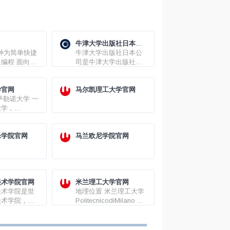
牛津大学出版社日本公
一种为简单快捷
司官网
牛津大学出版社日本公
编程 面向对
司是牛津大学出版社的
 而创的脚本
附属公司。
0世纪90年代
松本行弘开
学官网
马尔凯理工大学官网
PL协议和
萨勒诺大学 一
。
大学，
degliStudidiS
 设在意大利南部
亚大区沿海城
乐学院官网
马兰欧尼学院官网
。
美术学院官网
米兰理工大学官网
美术学院是世
地理位置 米兰理工大学
美术学院，开
PolitecnicodiMilano 是
术教育之先
位于意大利米兰的一所
为“世界美术
国立理工大学，创立于
。1785年成为
1863年，是米兰地区历