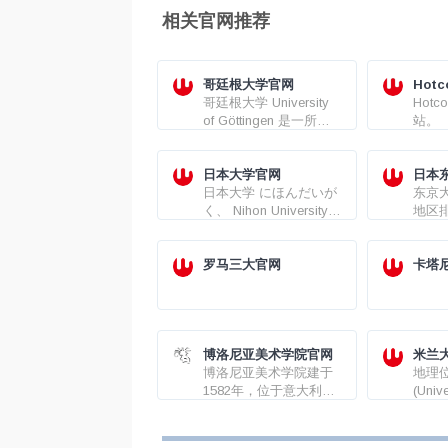
相关官网推荐
哥廷根大学官网
Hot
哥廷根大学 University
Hot
of Göttingen 是一所位
站。
于德国哥廷根的公立综
合性研究型大学。
日本大学官网
日本
日本大学 にほんだいが
东京
く、 Nihon University
地区
是日本的一所私立大
也是
学。
一，
罗马三大官网
办的
卡塔
京医
博洛尼亚美术学院官网
米兰
博洛尼亚美术学院建于
地理
1582年，位于意大利艾
(Unive
米利亚-罗马涅大区的艺
Mil
术名城博洛尼亚市。博
心，
洛尼亚美术学院现有110
兰大