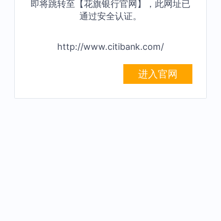
即将跳转至【花旗银行官网】，此网址已
通过安全认证。
http://www.citibank.com/
进入官网